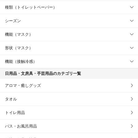
種類（トイレットペーパー）
シーズン
機能（マスク）
形状（マスク）
機能（接触冷感）
日用品・文房具・手芸用品のカテゴリ一覧
アロマ・癒しグッズ
タオル
トイレ用品
バス・お風呂用品