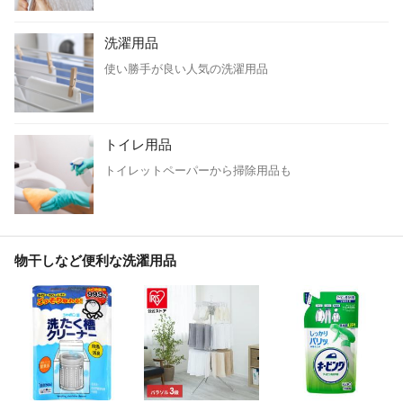
洗濯用品
使い勝手が良い人気の洗濯用品
トイレ用品
トイレットペーパーから掃除用品も
物干しなど便利な洗濯用品