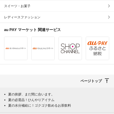
スイーツ・お菓子
レディースファッション
au PAY マーケット
関連サービス
ページトップ
夏の挨拶、まだ間に合います。
夏の必需品！ひんやりアイテム
夏の水分補給に！ゴクゴク飲めるお茶飲料