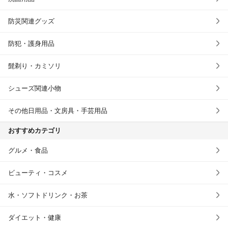
防災関連グッズ
防犯・護身用品
髭剃り・カミソリ
シューズ関連小物
その他日用品・文房具・手芸用品
おすすめカテゴリ
グルメ・食品
ビューティ・コスメ
水・ソフトドリンク・お茶
ダイエット・健康