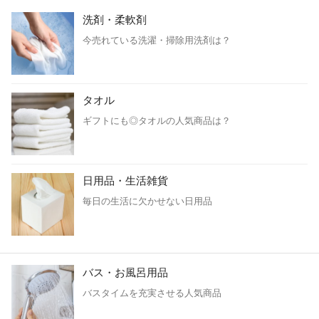
洗剤・柔軟剤
今売れている洗濯・掃除用洗剤は？
タオル
ギフトにも◎タオルの人気商品は？
日用品・生活雑貨
毎日の生活に欠かせない日用品
バス・お風呂用品
バスタイムを充実させる人気商品