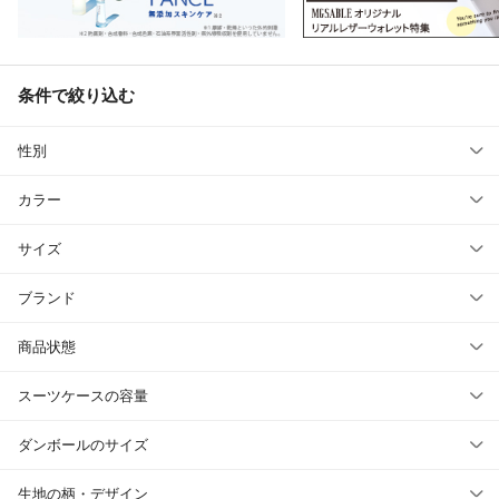
条件で絞り込む
性別
カラー
サイズ
ブランド
商品状態
スーツケースの容量
ダンボールのサイズ
生地の柄・デザイン