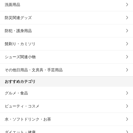
洗面用品
防災関連グッズ
防犯・護身用品
髭剃り・カミソリ
シューズ関連小物
その他日用品・文房具・手芸用品
おすすめカテゴリ
グルメ・食品
ビューティ・コスメ
水・ソフトドリンク・お茶
ダイエット・健康