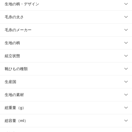
生地の柄・デザイン
毛糸の太さ
毛糸のメーカー
生地の柄
組立状態
靴ひもの種類
生産国
生地の素材
総重量（g）
総容量（ml）