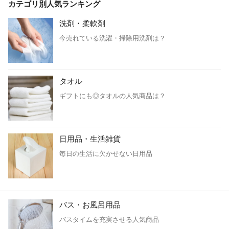
カテゴリ別人気ランキング
洗剤・柔軟剤
今売れている洗濯・掃除用洗剤は？
タオル
ギフトにも◎タオルの人気商品は？
日用品・生活雑貨
毎日の生活に欠かせない日用品
バス・お風呂用品
バスタイムを充実させる人気商品