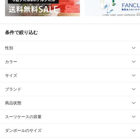
条件で絞り込む
性別
カラー
サイズ
ブランド
商品状態
スーツケースの容量
ダンボールのサイズ