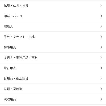
仏壇・仏具・神具
印鑑・ハンコ
喫煙具
手芸・クラフト・生地
掃除用具
文房具・事務用品・画材
旅行用品
日用品・生活雑貨
洗剤・柔軟剤
洗濯用品