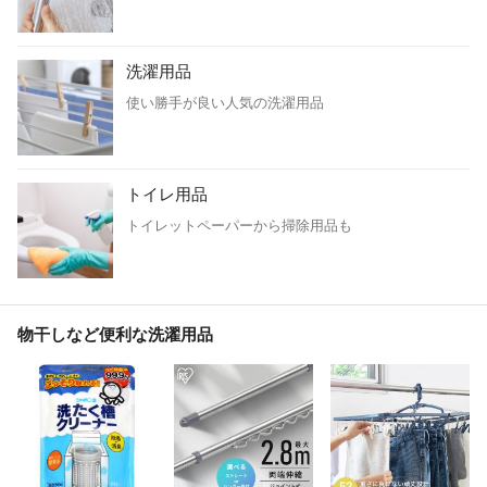
洗濯用品
使い勝手が良い人気の洗濯用品
トイレ用品
トイレットペーパーから掃除用品も
物干しなど便利な洗濯用品