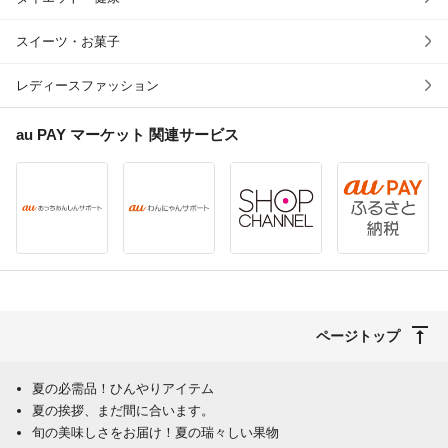
スイーツ・お菓子
レディースファッション
au PAY マーケット
関連サービス
ページトップ
夏の必需品！ひんやりアイテム
夏の挨拶、まだ間に合います。
旬の美味しさをお届け！夏の瑞々しい果物