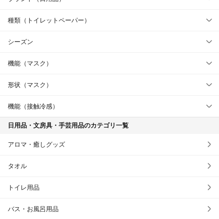
種類（トイレットペーパー）
シーズン
機能（マスク）
形状（マスク）
機能（接触冷感）
日用品・文房具・手芸用品のカテゴリ一覧
アロマ・癒しグッズ
タオル
トイレ用品
バス・お風呂用品