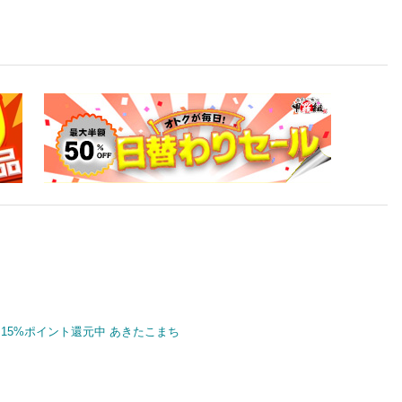
15%ポイント還元中 あきたこまち