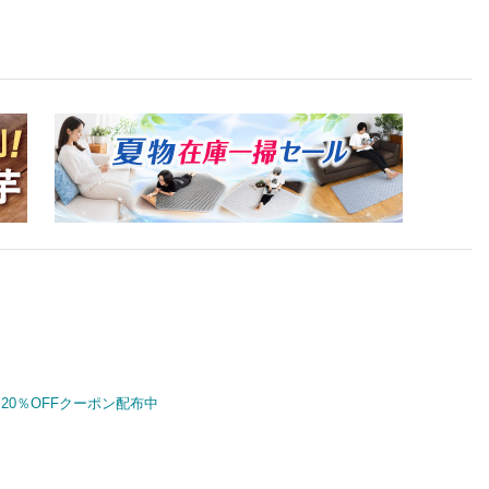
20％OFFクーポン配布中