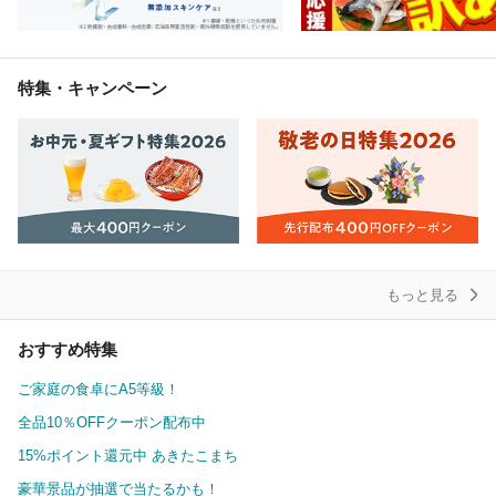
特集・キャンペーン
もっと見る
おすすめ特集
ご家庭の食卓にA5等級！
全品10％OFFクーポン配布中
15%ポイント還元中 あきたこまち
豪華景品が抽選で当たるかも！