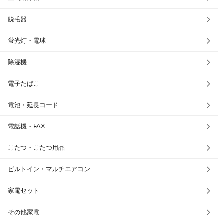
脱毛器
蛍光灯・電球
除湿機
電子たばこ
電池・延長コード
電話機・FAX
こたつ・こたつ用品
ビルトイン・マルチエアコン
家電セット
その他家電