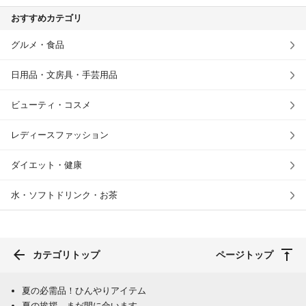
おすすめカテゴリ
グルメ・食品
日用品・文房具・手芸用品
ビューティ・コスメ
レディースファッション
ダイエット・健康
水・ソフトドリンク・お茶
カテゴリトップ
ページトップ
夏の必需品！ひんやりアイテム
夏の挨拶、まだ間に合います。