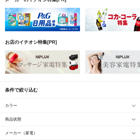
お店のイチオシ特集[PR]
条件で絞り込む
カラー
商品状態
メーカー（家電）