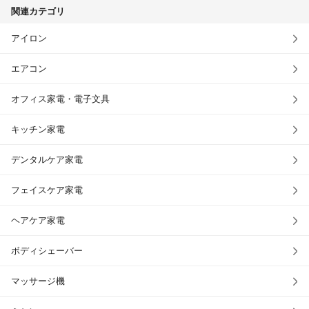
関連カテゴリ
アイロン
エアコン
オフィス家電・電子文具
キッチン家電
デンタルケア家電
フェイスケア家電
ヘアケア家電
ボディシェーバー
マッサージ機