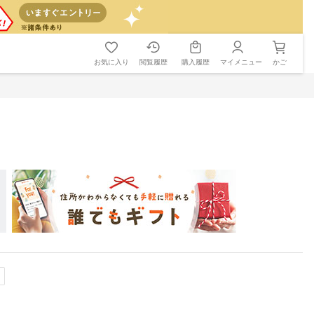
お気に入り
閲覧履歴
購入履歴
マイメニュー
かご