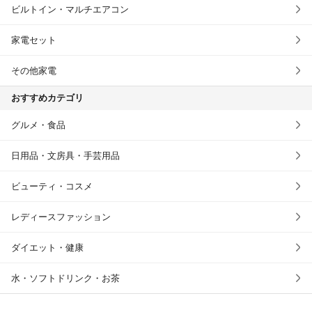
ビルトイン・マルチエアコン
家電セット
その他家電
おすすめカテゴリ
グルメ・食品
日用品・文房具・手芸用品
ビューティ・コスメ
レディースファッション
ダイエット・健康
水・ソフトドリンク・お茶