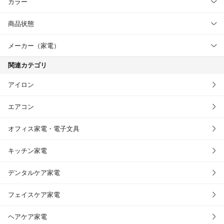
カラー
商品状態
メーカー（家電）
関連カテゴリ
アイロン
エアコン
オフィス家電・電子文具
キッチン家電
デンタルケア家電
フェイスケア家電
ヘアケア家電