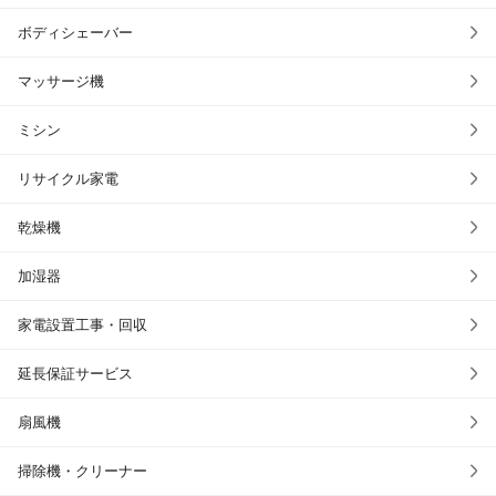
ボディシェーバー
マッサージ機
ミシン
リサイクル家電
乾燥機
加湿器
家電設置工事・回収
延長保証サービス
扇風機
掃除機・クリーナー