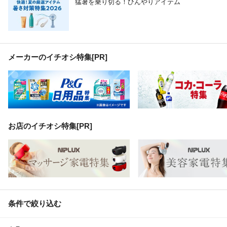
猛暑を乗り切る！ひんやりアイテム
メーカーのイチオシ特集
[PR]
お店のイチオシ特集[PR]
条件で絞り込む