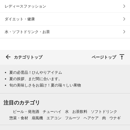
レディースファッション
ダイエット・健康
水・ソフトドリンク・お茶
カテゴリトップ
ページトップ
夏の必需品！ひんやりアイテム
夏の挨拶、まだ間に合います。
旬の美味しさをお届け！夏の瑞々しい果物
注目のカテゴリ
ビール・発泡酒
チューハイ
水
お茶飲料
ソフトドリンク
惣菜・食材
扇風機
エアコン
フルーツ
ヘアケア
肉
ウナギ