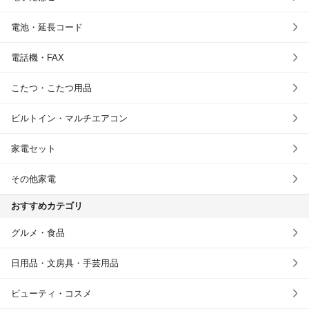
電池・延長コード
電話機・FAX
こたつ・こたつ用品
ビルトイン・マルチエアコン
家電セット
その他家電
おすすめカテゴリ
グルメ・食品
日用品・文房具・手芸用品
ビューティ・コスメ