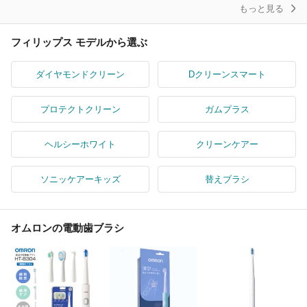
もっと見る
フィリップス モデルから選ぶ
ダイヤモンドクリーン
Dクリーンスマート
プロテクトクリーン
ガムプラス
ヘルシーホワイト
クリーンケアー
ソニッケアーキッズ
替えブラシ
オムロンの電動歯ブラシ