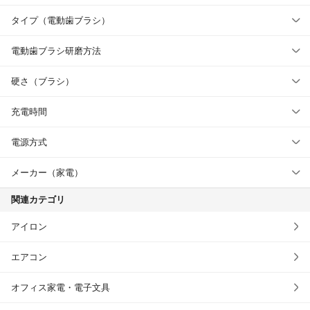
タイプ（電動歯ブラシ）
電動歯ブラシ研磨方法
硬さ（ブラシ）
充電時間
電源方式
メーカー（家電）
関連カテゴリ
アイロン
エアコン
オフィス家電・電子文具