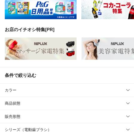
お店のイチオシ特集[PR]
条件で絞り込む
カラー
商品状態
販売形態
シリーズ（電動歯ブラシ）