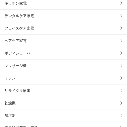
キッチン家電
デンタルケア家電
フェイスケア家電
ヘアケア家電
ボディシェーバー
マッサージ機
ミシン
リサイクル家電
乾燥機
加湿器