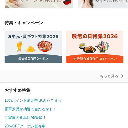
特集・キャンペーン
もっと見る
おすすめ特集
15%ポイント還元中 あきたこまち
豪華景品が抽選で当たるかも！
ご家庭の食卓にA5等級！
20％OFFクーポン配布中