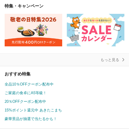
特集・キャンペーン
もっと見る
おすすめ特集
全品10％OFFクーポン配布中
ご家庭の食卓にA5等級！
20％OFFクーポン配布中
15%ポイント還元中 あきたこまち
豪華景品が抽選で当たるかも！