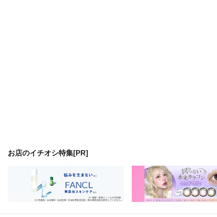
お店のイチオシ特集[PR]