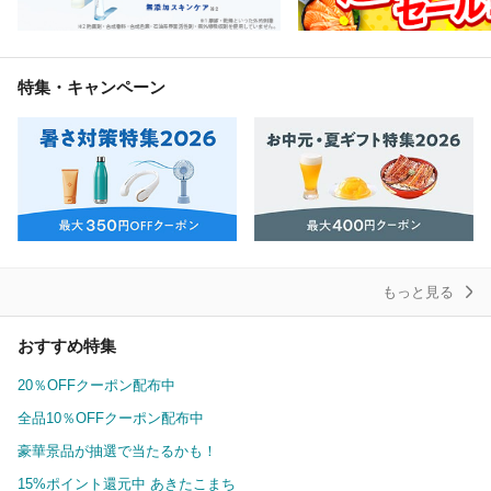
特集・キャンペーン
もっと見る
おすすめ特集
20％OFFクーポン配布中
全品10％OFFクーポン配布中
豪華景品が抽選で当たるかも！
15%ポイント還元中 あきたこまち