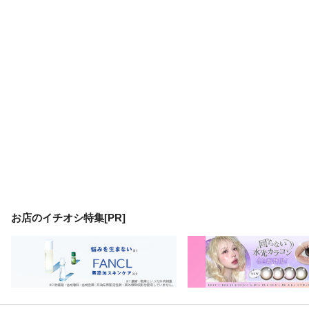
お店のイチオシ特集[PR]