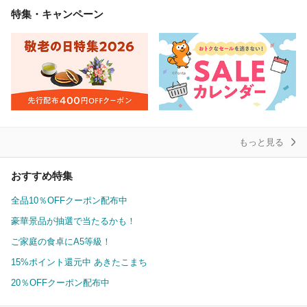
特集・キャンペーン
もっと見る
おすすめ特集
全品10％OFFクーポン配布中
豪華景品が抽選で当たるかも！
ご家庭の食卓にA5等級！
15%ポイント還元中 あきたこまち
20％OFFクーポン配布中