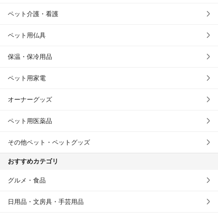
ペット介護・看護
ペット用仏具
保温・保冷用品
ペット用家電
オーナーグッズ
ペット用医薬品
その他ペット・ペットグッズ
おすすめカテゴリ
グルメ・食品
日用品・文房具・手芸用品