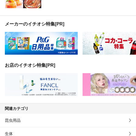
メーカーのイチオシ特集
[PR]
お店のイチオシ特集[PR]
関連カテゴリ
昆虫用品
生体