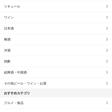
リキュール
ワイン
日本酒
梅酒
洋酒
焼酎
紹興酒・中国酒
その他ビール・ワイン・お酒
おすすめカテゴリ
グルメ・食品