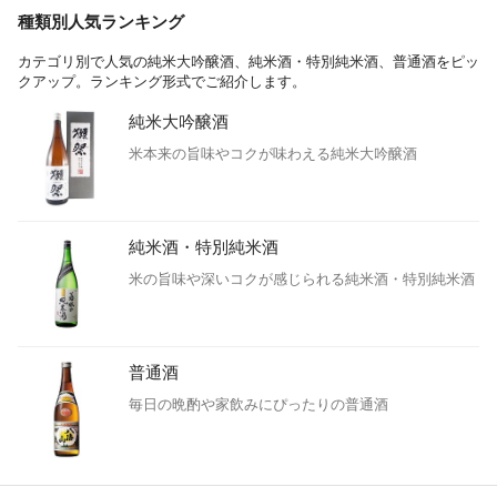
種類別人気ランキング
カテゴリ別で人気の純米大吟醸酒、純米酒・特別純米酒、普通酒をピッ
クアップ。ランキング形式でご紹介します。
純米大吟醸酒
米本来の旨味やコクが味わえる純米大吟醸酒
純米酒・特別純米酒
米の旨味や深いコクが感じられる純米酒・特別純米酒
普通酒
毎日の晩酌や家飲みにぴったりの普通酒