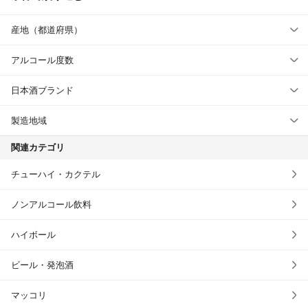
産地（都道府県）
アルコール度数
日本酒ブランド
製造地域
関連カテゴリ
チューハイ・カクテル
ノンアルコール飲料
ハイボール
ビール・発泡酒
マッコリ