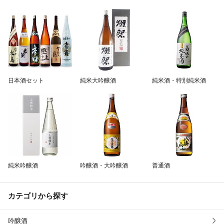
除外ワード
日本酒セット
純米大吟醸酒
純米酒・特別純米酒
純米吟醸酒
吟醸酒・大吟醸酒
普通酒
カテゴリから探す
吟醸酒