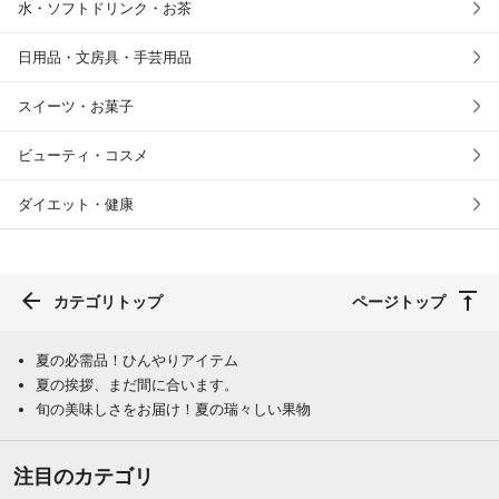
水・ソフトドリンク・お茶
日用品・文房具・手芸用品
スイーツ・お菓子
ビューティ・コスメ
ダイエット・健康
カテゴリトップ
ページトップ
夏の必需品！ひんやりアイテム
夏の挨拶、まだ間に合います。
旬の美味しさをお届け！夏の瑞々しい果物
注目のカテゴリ