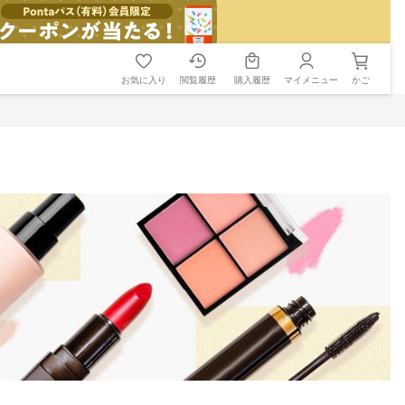
お気に入り
閲覧履歴
購入履歴
マイメニュー
かご