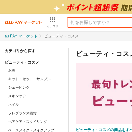
カテゴリ
au PAY マーケット
ビューティ・コスメ
カテゴリから探す
ビューティ・コス
ビューティ・コスメ
お香
キット・セット・サンプル
シェービング
スキンケア
ネイル
フレグランス雑貨
ヘアケア・スタイリング
ビューティ・コスメの商品をす
ベースメイク・メイクアップ