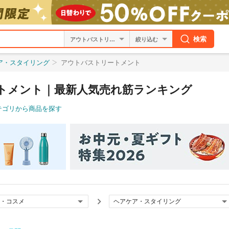
検索
絞り込む
ア・スタイリング
アウトバストリートメント
トメント｜最新人気売れ筋ランキング
テゴリから商品を探す
・コスメ
ヘアケア・スタイリング