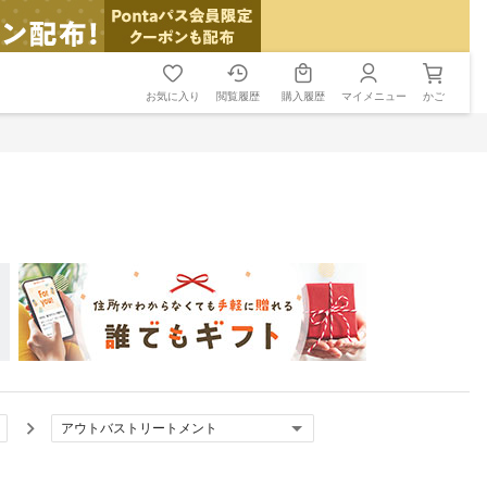
お気に入り
閲覧履歴
購入履歴
マイメニュー
かご
アウトバストリートメント