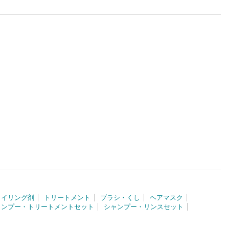
タイリング剤
トリートメント
ブラシ・くし
ヘアマスク
ャンプー・トリートメントセット
シャンプー・リンスセット