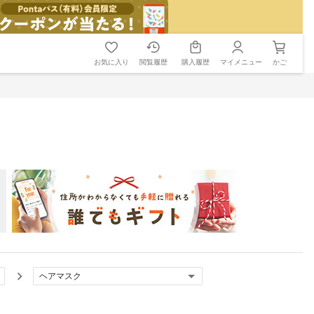
お気に入り
閲覧履歴
購入履歴
マイメニュー
かご
ヘアマスク