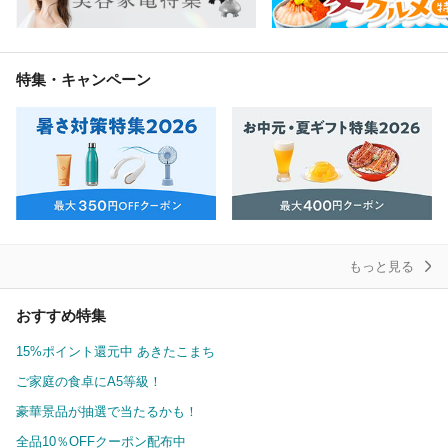
特集・キャンペーン
もっと見る
おすすめ特集
15%ポイント還元中 あきたこまち
ご家庭の食卓にA5等級！
豪華景品が抽選で当たるかも！
全品10％OFFクーポン配布中