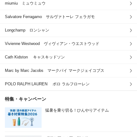
miumiu ミュウミュウ
Salvatore Ferragamo サルヴァトーレ フェラガモ
Longchamp ロンシャン
Vivienne Westwood ヴィヴィアン・ウエストウッド
Cath Kidston キャスキッドソ
ン
Marc by Marc Jacobs マークバイ マークジェイコブス
POLO RALPH LAUREN ポロ ラルフローレン
特集・キャンペーン
猛暑を乗り切る！ひんやりアイテム