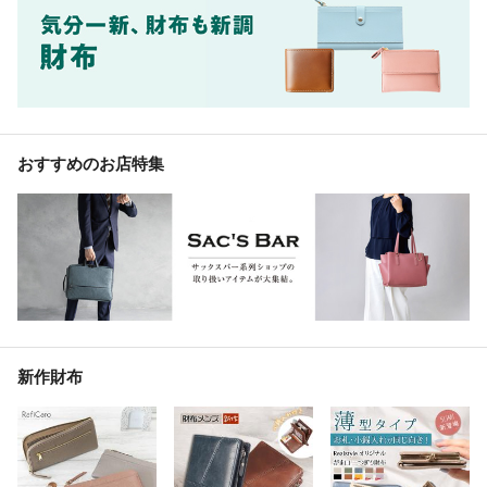
おすすめのお店特集
新作財布