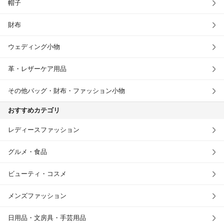
帽子
財布
ウェディング小物
革・レザーケア用品
その他バッグ・財布・ファッション小物
おすすめカテゴリ
レディースファッション
グルメ・食品
ビューティ・コスメ
メンズファッション
日用品・文房具・手芸用品