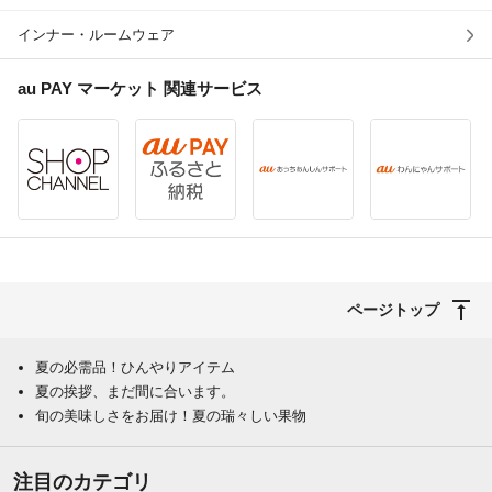
インナー・ルームウェア
au PAY マーケット
関連サービス
ページトップ
夏の必需品！ひんやりアイテム
夏の挨拶、まだ間に合います。
旬の美味しさをお届け！夏の瑞々しい果物
注目のカテゴリ