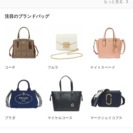
もっと見る
注目のブランドバッグ
コーチ
フルラ
ケイトスペード
プラダ
マイケルコース
マークジェイコブス