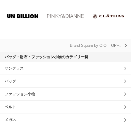
Brand Square by OIOI TOPへ
バッグ・財布・ファッション小物のカテゴリ一覧
サングラス
バッグ
ファッション小物
ベルト
メガネ