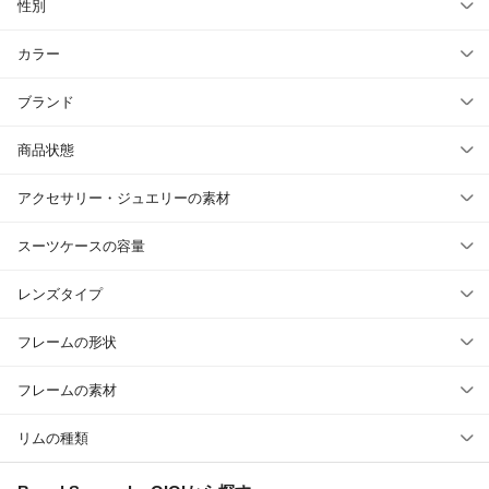
性別
カラー
ブランド
商品状態
アクセサリー・ジュエリーの素材
スーツケースの容量
レンズタイプ
フレームの形状
フレームの素材
リムの種類