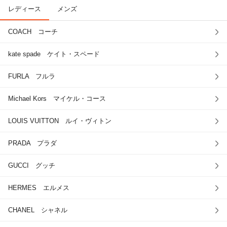
レディース
メンズ
COACH コーチ
kate spade ケイト・スペード
FURLA フルラ
Michael Kors マイケル・コース
LOUIS VUITTON ルイ・ヴィトン
PRADA プラダ
GUCCI グッチ
HERMES エルメス
CHANEL シャネル