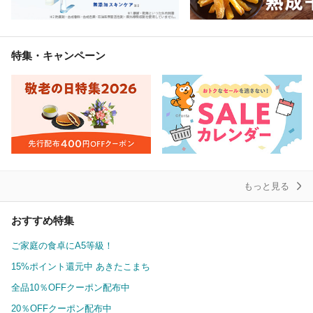
特集・キャンペーン
もっと見る
おすすめ特集
ご家庭の食卓にA5等級！
15%ポイント還元中 あきたこまち
全品10％OFFクーポン配布中
20％OFFクーポン配布中