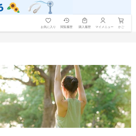
お気に入り
閲覧履歴
購入履歴
マイメニュー
かご