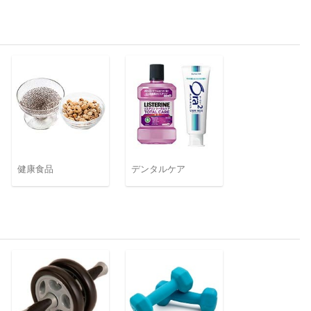
健康食品
デンタルケア