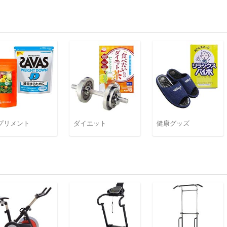
プリメント
ダイエット
健康グッズ