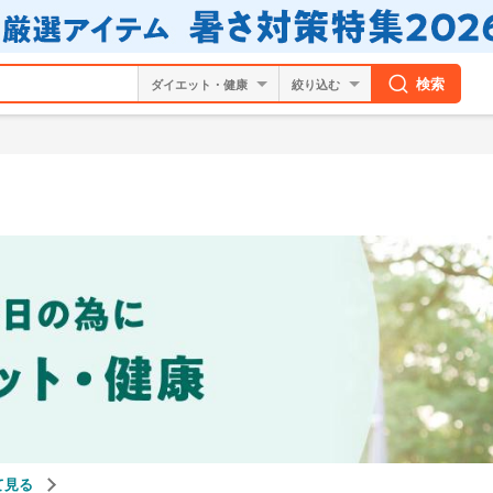
検索
絞り込む
て見る