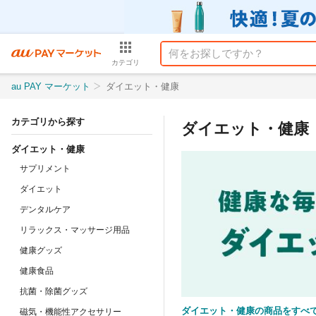
カテゴリ
au PAY マーケット
ダイエット・健康
カテゴリから探す
ダイエット・健康
ダイエット・健康
サプリメント
ダイエット
デンタルケア
リラックス・マッサージ用品
健康グッズ
健康食品
抗菌・除菌グッズ
ダイエット・健康の商品をすべ
磁気・機能性アクセサリー