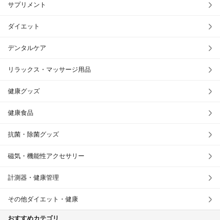
サプリメント
ダイエット
デンタルケア
リラックス・マッサージ用品
健康グッズ
健康食品
抗菌・除菌グッズ
磁気・機能性アクセサリー
計測器・健康管理
その他ダイエット・健康
おすすめカテゴリ