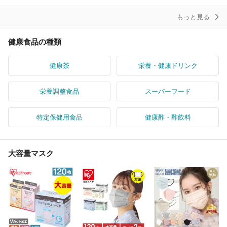
るだけ
もっと見る
健康食品の種類
健康茶
栄養・健康ドリンク
栄養調整食品
スーパーフード
特定保健用食品
健康酢・酢飲料
大容量マスク