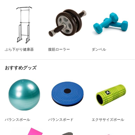
ぶら下がり健康器
腹筋ローラー
ダンベル
おすすめグッズ
バランスボール
バランスボード
エクササイズポール