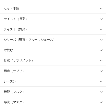
セット本数
テイスト（果実）
テイスト（野菜）
シリーズ（野菜・フルーツジュース）
総枚数
形状（サプリメント）
用途（サプリ）
シーズン
機能（マスク）
形状（マスク）