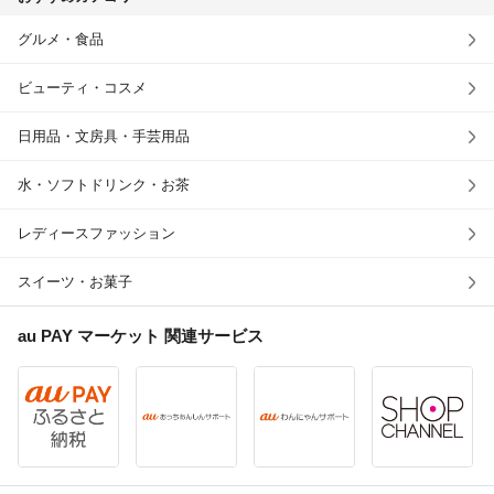
グルメ・食品
ビューティ・コスメ
日用品・文房具・手芸用品
水・ソフトドリンク・お茶
レディースファッション
スイーツ・お菓子
au PAY マーケット
関連サービス