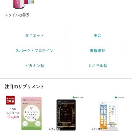
スタイル改善系
ダイエット
美容
スポーツ・プロテイン
健康維持
ビタミン類
ミネラル類
注目のサプリメント