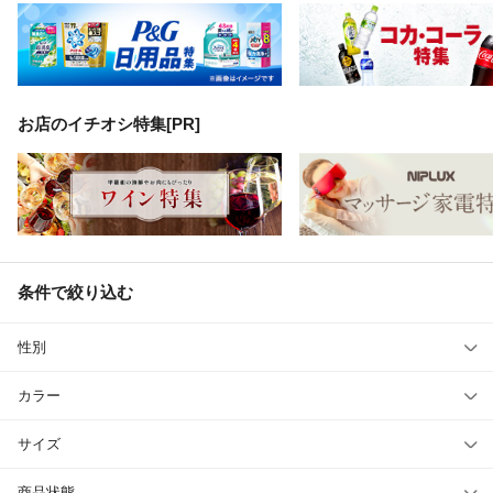
お店のイチオシ特集[PR]
条件で絞り込む
性別
カラー
サイズ
商品状態