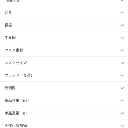
容量
容器
生産国
マスク素材
マスクサイズ
ブランド（食品）
総個数
単品容量（ml）
単品重量（g）
不使用添加物