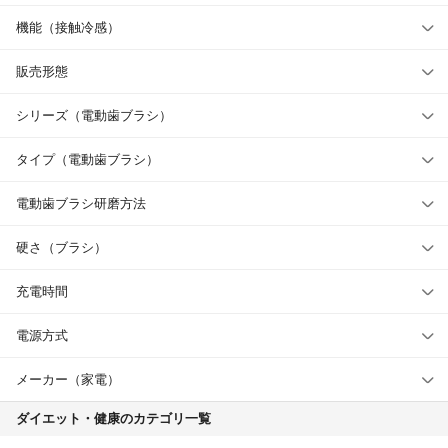
機能（接触冷感）
販売形態
シリーズ（電動歯ブラシ）
タイプ（電動歯ブラシ）
電動歯ブラシ研磨方法
硬さ（ブラシ）
充電時間
電源方式
メーカー（家電）
ダイエット・健康のカテゴリ一覧