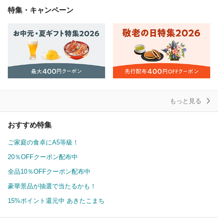
特集・キャンペーン
もっと見る
おすすめ特集
ご家庭の食卓にA5等級！
20％OFFクーポン配布中
全品10％OFFクーポン配布中
豪華景品が抽選で当たるかも！
15%ポイント還元中 あきたこまち