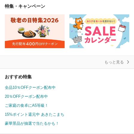
特集・キャンペーン
もっと見る
おすすめ特集
全品10％OFFクーポン配布中
20％OFFクーポン配布中
ご家庭の食卓にA5等級！
15%ポイント還元中 あきたこまち
豪華景品が抽選で当たるかも！