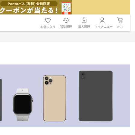
お気に入り
閲覧履歴
購入履歴
マイメニュー
かご