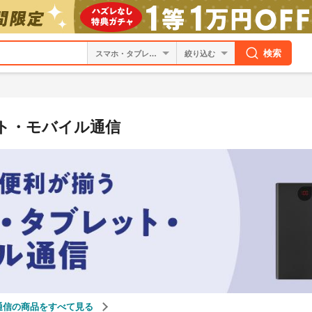
検索
絞り込む
ト・モバイル通信
通信の商品をすべて見る