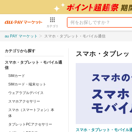
カテゴリ
au PAY マーケット
スマホ・タブレット・モバイル通信
カテゴリから探す
スマホ・タブレッ
スマホ・タブレット・モバイル通
信
SIMカード
SIMカード・端末セット
ウェアラブルデバイス
スマホアクセサリー
スマホ（スマートフォン）本
体
タブレットPCアクセサリー
スマホ・タブレット・モバイル