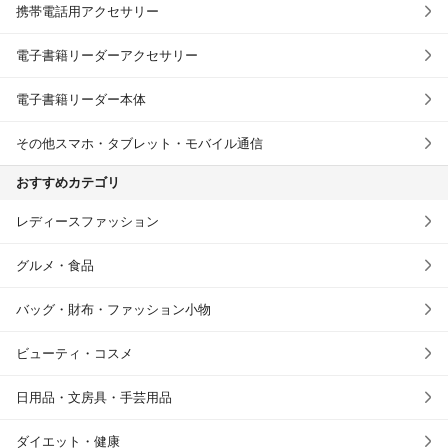
携帯電話用アクセサリー
電子書籍リーダーアクセサリー
電子書籍リーダー本体
その他スマホ・タブレット・モバイル通信
おすすめカテゴリ
レディースファッション
グルメ・食品
バッグ・財布・ファッション小物
ビューティ・コスメ
日用品・文房具・手芸用品
ダイエット・健康