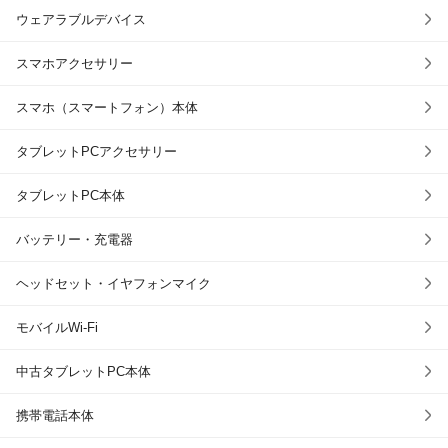
ウェアラブルデバイス
スマホアクセサリー
スマホ（スマートフォン）本体
タブレットPCアクセサリー
タブレットPC本体
バッテリー・充電器
ヘッドセット・イヤフォンマイク
モバイルWi-Fi
中古タブレットPC本体
携帯電話本体