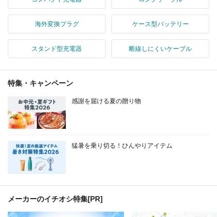
海外変換プラグ
ケース型バッテリー
スタンド型充電器
断線しにくいケーブル
特集・キャンペーン
感謝を届ける夏の贈り物
猛暑を乗り切る！ひんやりアイテム
メーカーのイチオシ特集
[PR]