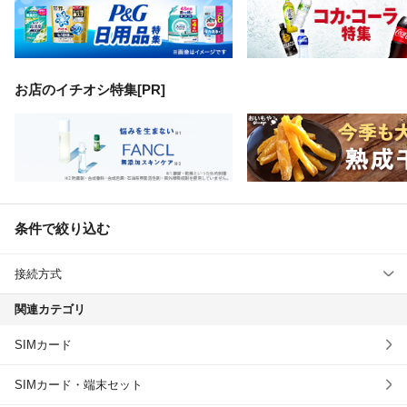
お店のイチオシ特集[PR]
条件で絞り込む
接続方式
関連カテゴリ
SIMカード
SIMカード・端末セット