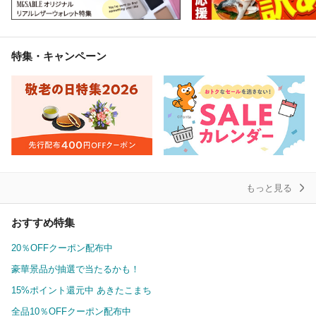
特集・キャンペーン
もっと見る
おすすめ特集
20％OFFクーポン配布中
豪華景品が抽選で当たるかも！
15%ポイント還元中 あきたこまち
全品10％OFFクーポン配布中