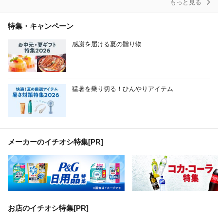
もっと見る
特集・キャンペーン
感謝を届ける夏の贈り物
猛暑を乗り切る！ひんやりアイテム
メーカーのイチオシ特集
[PR]
お店のイチオシ特集[PR]