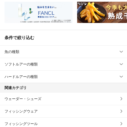
条件で絞り込む
魚の種類
ソフトルアーの種類
ハードルアーの種類
関連カテゴリ
ウェーダー・シューズ
フィッシングウェア
フィッシングツール