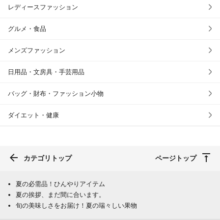
レディースファッション
グルメ・食品
メンズファッション
日用品・文房具・手芸用品
バッグ・財布・ファッション小物
ダイエット・健康
カテゴリトップ
ページトップ
夏の必需品！ひんやりアイテム
夏の挨拶、まだ間に合います。
旬の美味しさをお届け！夏の瑞々しい果物