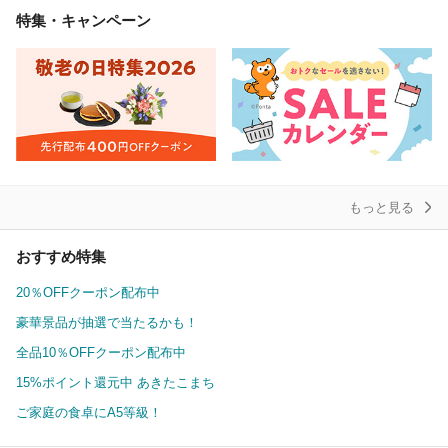
特集・キャンペーン
もっと見る
おすすめ特集
20％OFFクーポン配布中
豪華景品が抽選で当たるかも！
全品10％OFFクーポン配布中
15%ポイント還元中 あきたこまち
ご家庭の食卓にA5等級！