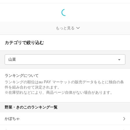
除外ワード
もっと見る
カテゴリで絞り込む
山菜
ランキングについて
ランキングの順位はau PAY マーケットの販売データをもとに独自の条
件を組み合わせて決定されます。
※在庫切れなどにより、商品ページ自体がない場合があります。
野菜・きのこのランキング一覧
かぼちゃ