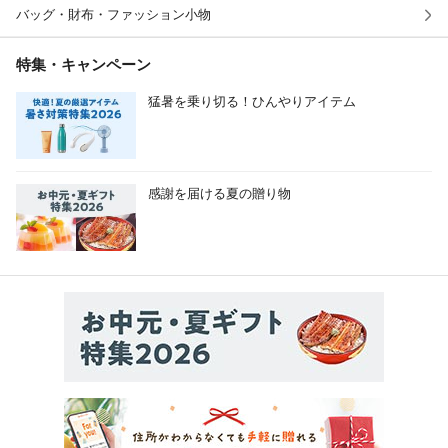
バッグ・財布・ファッション小物
特集・キャンペーン
猛暑を乗り切る！ひんやりアイテム
感謝を届ける夏の贈り物