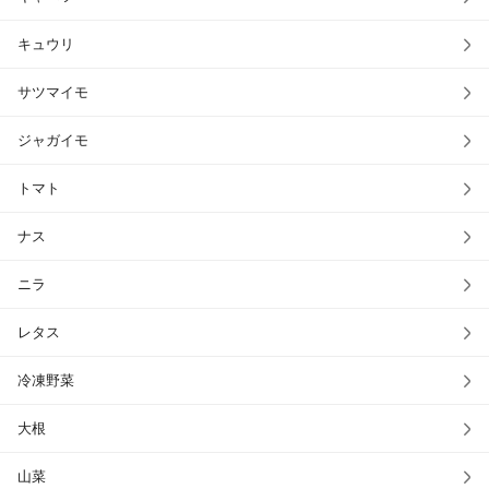
キュウリ
サツマイモ
ジャガイモ
トマト
ナス
ニラ
レタス
冷凍野菜
大根
山菜