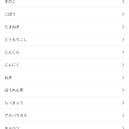
きのこ
ごぼう
たまねぎ
とうもろこし
にんじん
にんにく
ねぎ
ほうれん草
らっきょう
アスパラガス
キャベツ