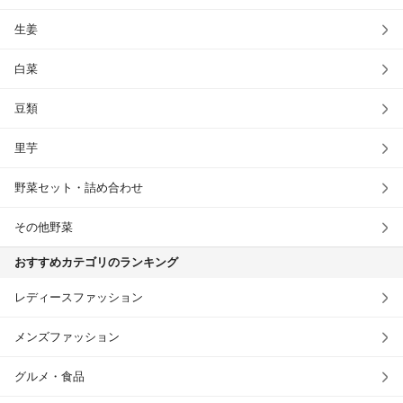
生姜
白菜
豆類
里芋
野菜セット・詰め合わせ
その他野菜
おすすめカテゴリのランキング
レディースファッション
メンズファッション
グルメ・食品