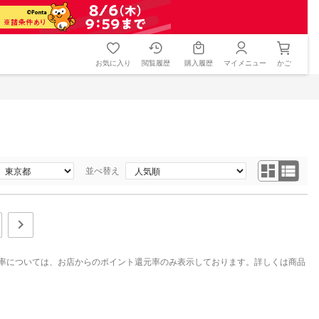
お気に入り
閲覧履歴
購入履歴
マイメニュー
かご
並べ替え
率については、お店からのポイント還元率のみ表示しております。詳しくは商品