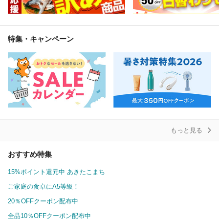
特集・キャンペーン
もっと見る
おすすめ特集
15%ポイント還元中 あきたこまち
ご家庭の食卓にA5等級！
20％OFFクーポン配布中
全品10％OFFクーポン配布中