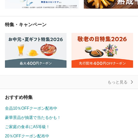
特集・キャンペーン
もっと見る
おすすめ特集
全品10％OFFクーポン配布中
豪華景品が抽選で当たるかも！
ご家庭の食卓にA5等級！
20％OFFクーポン配布中