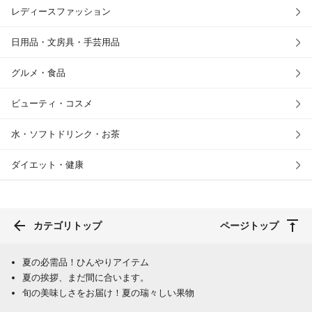
レディースファッション
日用品・文房具・手芸用品
グルメ・食品
ビューティ・コスメ
水・ソフトドリンク・お茶
ダイエット・健康
カテゴリトップ
ページトップ
夏の必需品！ひんやりアイテム
夏の挨拶、まだ間に合います。
旬の美味しさをお届け！夏の瑞々しい果物