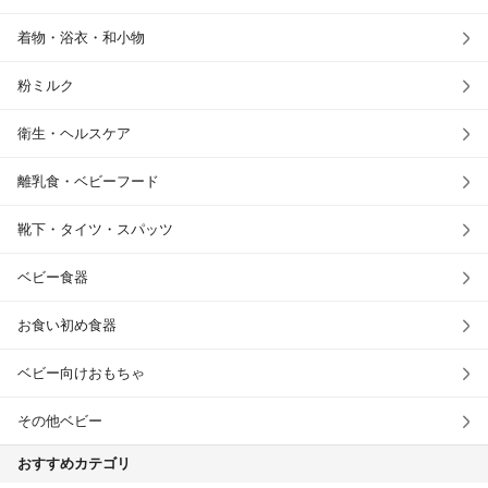
着物・浴衣・和小物
粉ミルク
衛生・ヘルスケア
離乳食・ベビーフード
靴下・タイツ・スパッツ
ベビー食器
お食い初め食器
ベビー向けおもちゃ
その他ベビー
おすすめカテゴリ