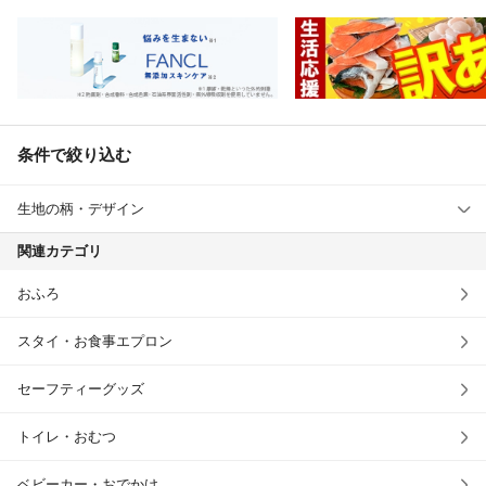
条件で絞り込む
生地の柄・デザイン
関連カテゴリ
おふろ
スタイ・お食事エプロン
セーフティーグッズ
トイレ・おむつ
ベビーカー・おでかけ