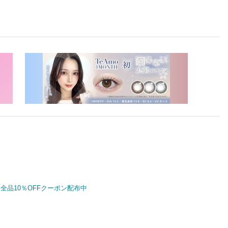
全品10％OFFクーポン配布中