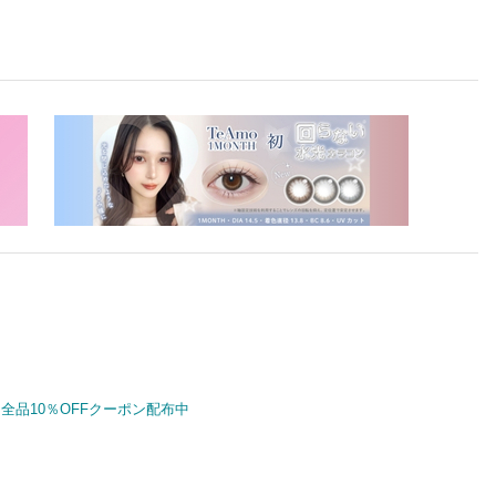
全品10％OFFクーポン配布中