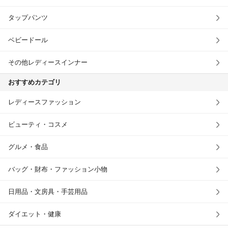
タップパンツ
ベビードール
その他レディースインナー
おすすめカテゴリ
レディースファッション
ビューティ・コスメ
グルメ・食品
バッグ・財布・ファッション小物
日用品・文房具・手芸用品
ダイエット・健康