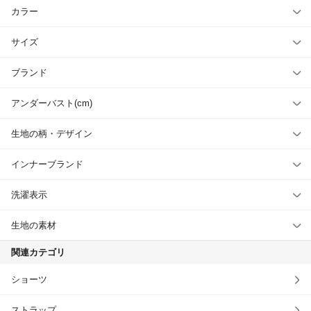
カラー
サイズ
ブランド
アンダーバスト(cm)
生地の柄・デザイン
インナーブランド
洗濯表示
生地の素材
関連カテゴリ
ショーツ
ストラップ