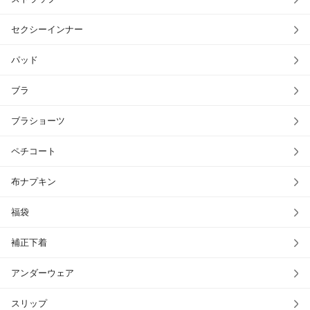
セクシーインナー
パッド
ブラ
ブラショーツ
ペチコート
布ナプキン
福袋
補正下着
アンダーウェア
スリップ