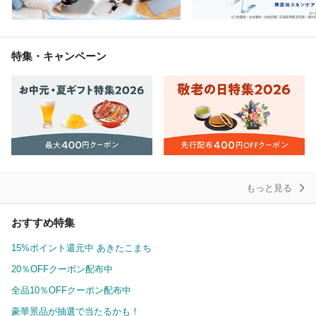
特集・キャンペーン
もっと見る
おすすめ特集
15%ポイント還元中 あきたこまち
20％OFFクーポン配布中
全品10％OFFクーポン配布中
豪華景品が抽選で当たるかも！