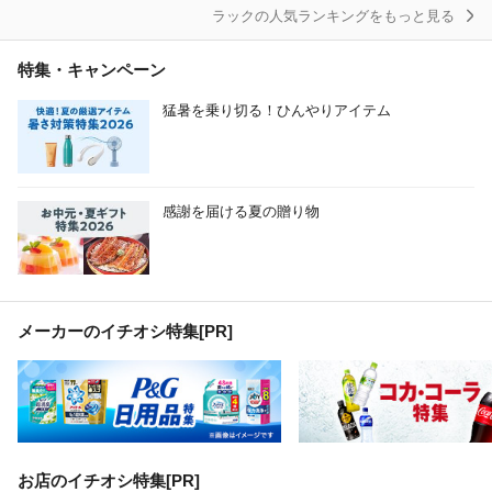
ラックの人気ランキングをもっと見る
特集・キャンペーン
猛暑を乗り切る！ひんやりアイテム
感謝を届ける夏の贈り物
メーカーのイチオシ特集
[PR]
お店のイチオシ特集[PR]