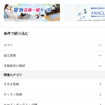
条件で絞り込む
カラー
組立状態
木製家具の素材
関連カテゴリ
すきま収納
キッチン収納
ケース・ボックス・小物