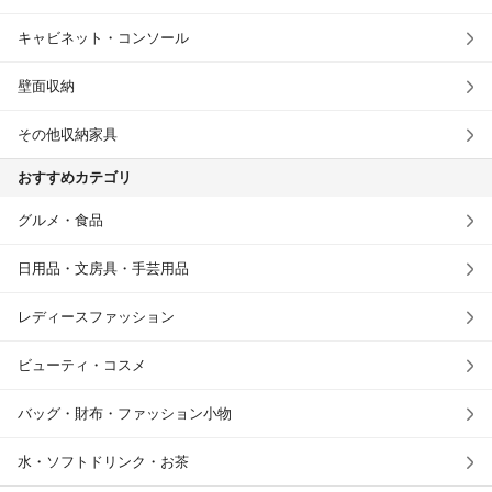
キャビネット・コンソール
壁面収納
その他収納家具
おすすめカテゴリ
グルメ・食品
日用品・文房具・手芸用品
レディースファッション
ビューティ・コスメ
バッグ・財布・ファッション小物
水・ソフトドリンク・お茶