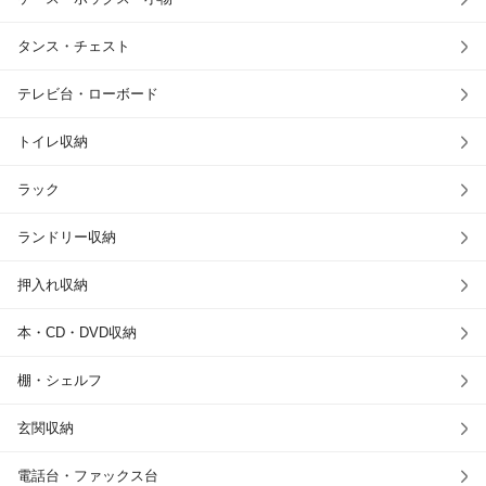
タンス・チェスト
テレビ台・ローボード
トイレ収納
ラック
ランドリー収納
押入れ収納
本・CD・DVD収納
棚・シェルフ
玄関収納
電話台・ファックス台