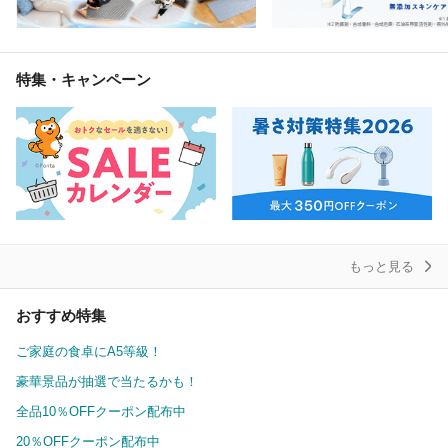
特集・キャンペーン
もっと見る
おすすめ特集
ご家庭の食卓にA5等級！
豪華景品が抽選で当たるかも！
全品10％OFFクーポン配布中
20％OFFクーポン配布中