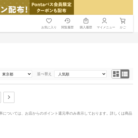
お気に入り
閲覧履歴
購入履歴
マイメニュー
かご
並べ替え
率については、お店からのポイント還元率のみ表示しております。詳しくは商品