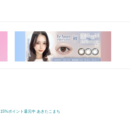
15%ポイント還元中 あきたこまち