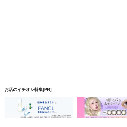
お店のイチオシ特集[PR]