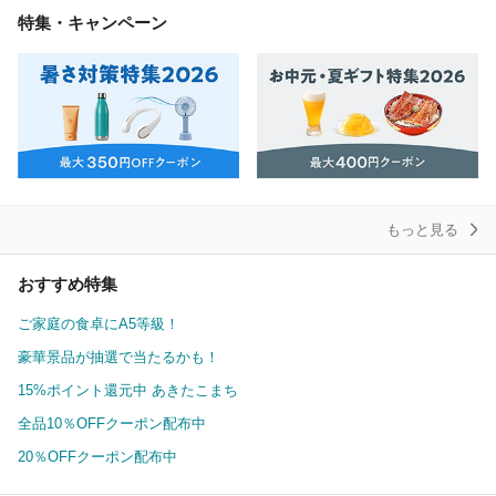
特集・キャンペーン
もっと見る
おすすめ特集
ご家庭の食卓にA5等級！
豪華景品が抽選で当たるかも！
15%ポイント還元中 あきたこまち
全品10％OFFクーポン配布中
20％OFFクーポン配布中