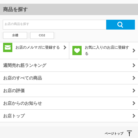
商品を探す
水槽
CO2
お店のメルマガに登録する
お気に入りのお店に登録す
る
週間売れ筋ランキング
お店のすべての商品
お店の評価
お店からのお知らせ
お店トップ
ページトップ