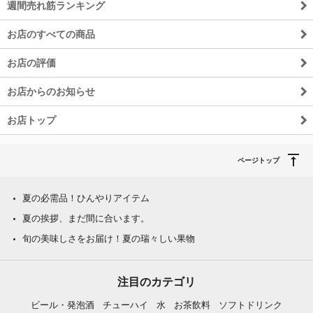
週間売れ筋ランキング
お店のすべての商品
お店の評価
お店からのお知らせ
お店トップ
ページトップ
夏の必需品！ひんやりアイテム
夏の挨拶、まだ間に合います。
旬の美味しさをお届け！夏の瑞々しい果物
注目のカテゴリ
ビール・発泡酒
チューハイ
水
お茶飲料
ソフトドリンク