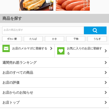
商品を探す
ずわい蟹
たらば
かき
干物
うなぎ
お店のメルマガに登録する
お気に入りのお店に登録す
る
週間売れ筋ランキング
お店のすべての商品
お店の評価
お店からのお知らせ
お店トップ