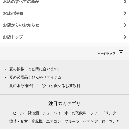
お店のすべての商品
お店の評価
お店からのお知らせ
お店トップ
ページトップ
夏の挨拶、まだ間に合います。
夏の必需品！ひんやりアイテム
夏の水分補給に！ゴクゴク飲めるお茶飲料
注目のカテゴリ
ビール・発泡酒
チューハイ
水
お茶飲料
ソフトドリンク
惣菜・食材
扇風機
エアコン
フルーツ
ヘアケア
肉
ウナギ