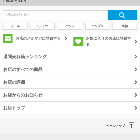
セール
Tシャツ
パンツ
パンプス
半袖
お店のメルマガに登録する
お気に入りのお店に登録す
る
週間売れ筋ランキング
お店のすべての商品
お店の評価
お店からのお知らせ
お店トップ
ページトップ